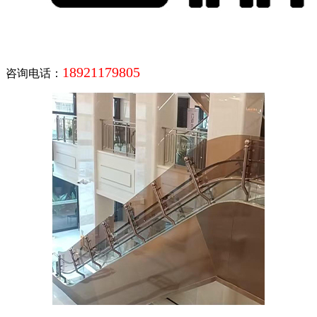
18921179805
咨询电话：