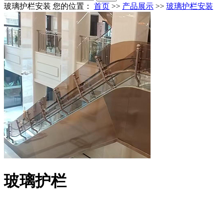
玻璃护栏安装
您的位置：
首页
>>
产品展示
>>
玻璃护栏安装
玻璃护栏