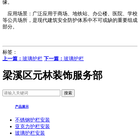
缘。
应用场景：广泛应用于商场、地铁站、办公楼、医院、学校
等公共场所，是现代建筑安全防护体系中不可或缺的重要组成
部分。
标签：
上一篇：
玻璃护栏
下一篇：
玻璃护栏
梁溪区元林装饰服务部
产品展示
不锈钢护栏安装
亚克力护栏安装
玻璃护栏安装