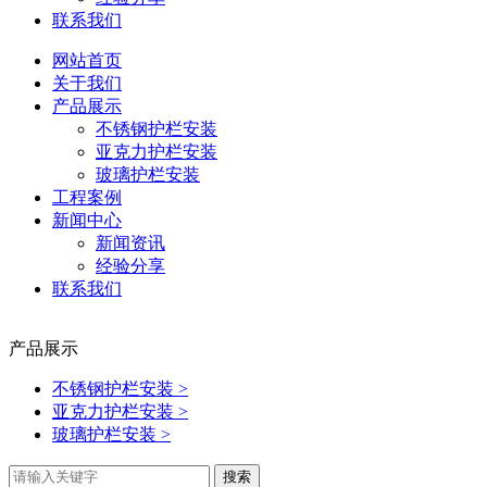
联系我们
网站首页
关于我们
产品展示
不锈钢护栏安装
亚克力护栏安装
玻璃护栏安装
工程案例
新闻中心
新闻资讯
经验分享
联系我们
产品展示
不锈钢护栏安装
>
亚克力护栏安装
>
玻璃护栏安装
>