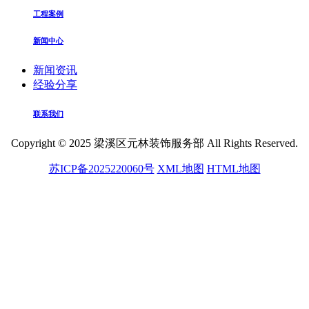
工程案例
新闻中心
新闻资讯
经验分享
联系我们
Copyright © 2025 梁溪区元林装饰服务部 All Rights Reserved.
苏ICP备2025220060号
XML地图
HTML地图